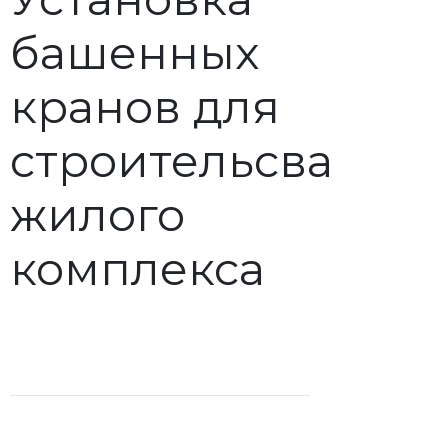
башенных
кранов для
строительсва
жилого
комплекса