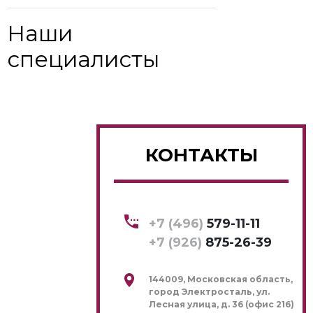
Наши
специалисты
КОНТАКТЫ
+7 (496)
579-11-11
+7 (926)
875-26-39
144009, Московская область,
город Электросталь, ул.
Лесная улица, д. 36 (офис 216)